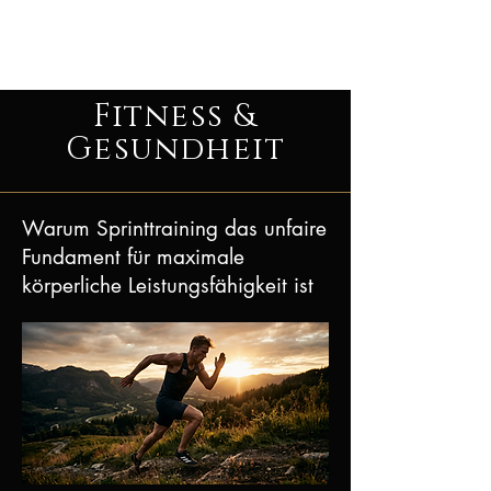
The Man´s Path
Fitness &
Gesundheit
Warum Sprinttraining das unfaire
Fundament für maximale
körperliche Leistungsfähigkeit ist