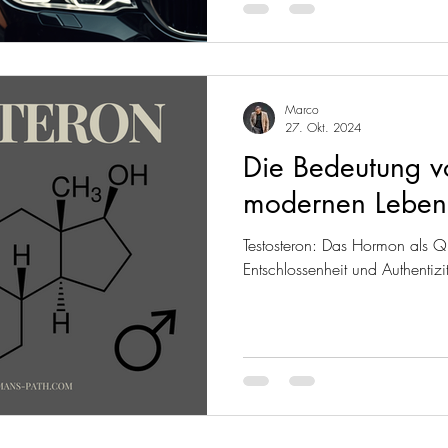
Marco
27. Okt. 2024
Die Bedeutung vo
modernen Leben
Testosteron: Das Hormon als Qu
Entschlossenheit und Authentiz