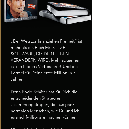
„Der Weg zur finanziellen Freiheit“ ist
mehr als ein Buch ES IST DIE
SOFTWARE, Die DEIN LEBEN
VERÄNDERN WIRD. Mehr sogar, es
ist ein Lebens-Verbesserer! Und die
Formel für Deine erste Million in 7
Jahren.
Denn Bodo Schäfer hat für Dich die
entscheidenden Strategien
zusammengetragen, die aus ganz
normalen Menschen, wie Du und ich
es sind, Millionäre machen können.