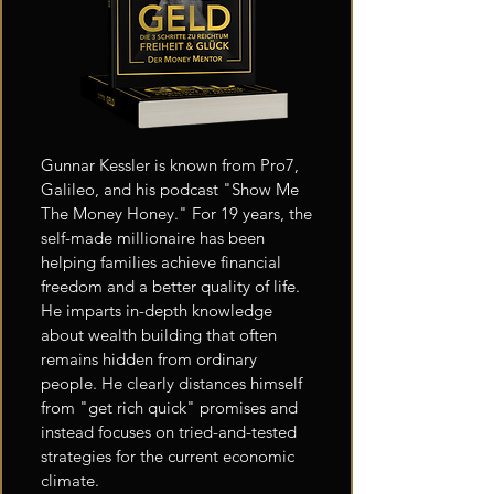
Gunnar Kessler is known from Pro7,
Galileo, and his podcast "Show Me
The Money Honey." For 19 years, the
self-made millionaire has been
helping families achieve financial
freedom and a better quality of life.
He imparts in-depth knowledge
about wealth building that often
remains hidden from ordinary
people. He clearly distances himself
from "get rich quick" promises and
instead focuses on tried-and-tested
strategies for the current economic
climate.