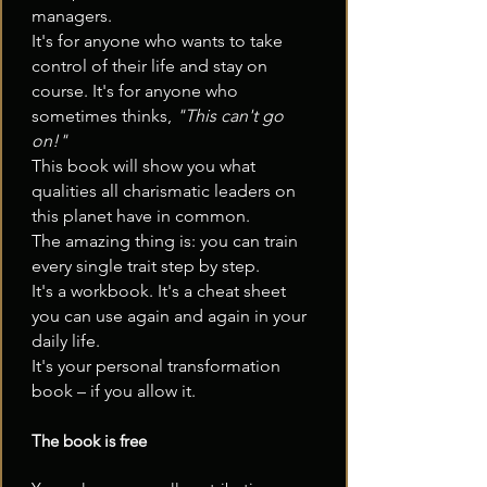
managers.
It's for anyone who wants to take
control of their life and stay on
course. It's for anyone who
sometimes thinks,
"This can't go
on!"
This book will show you what
qualities all charismatic leaders on
this planet have in common.
The amazing thing is: you can train
every single trait step by step.
It's a workbook. It's a cheat sheet
you can use again and again in your
daily life.
It's your personal transformation
book – if you allow it.
The book is free